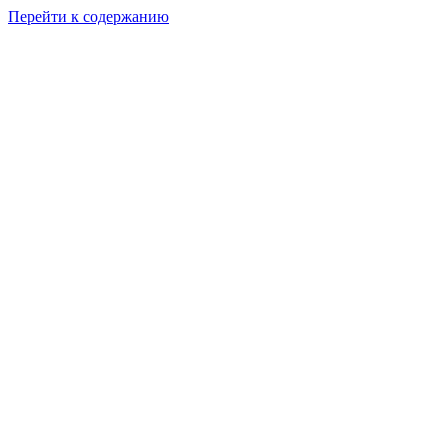
Перейти к содержанию