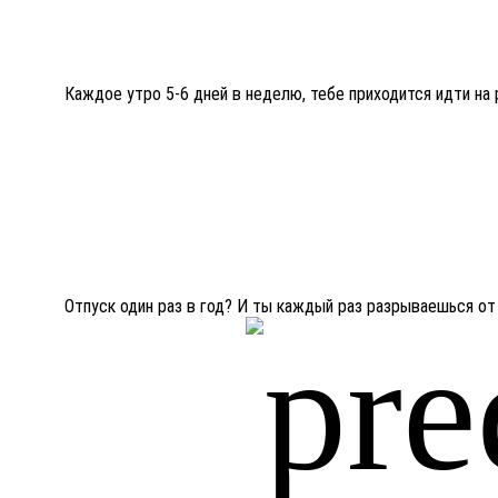
Каждое утро 5-6 дней в неделю, тебе приходится идти на 
Отпуск один раз в год? И ты каждый раз разрываешься от 