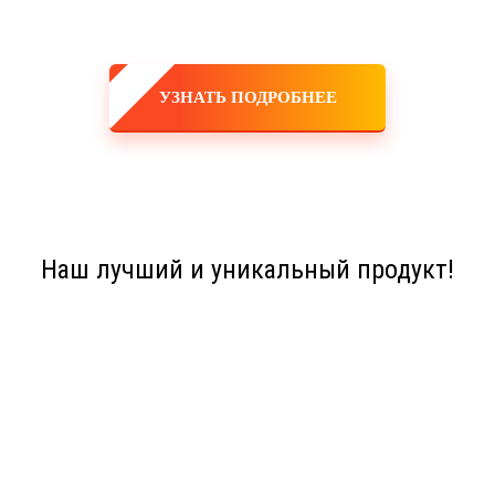
УЗНАТЬ ПОДРОБНЕЕ
Наш лучший и уникальный продукт!