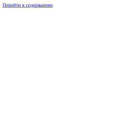
Перейти к содержанию
Мы обычные люди 