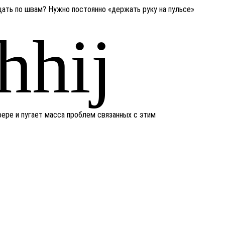
щать по швам? Нужно постоянно «держать руку на пульсе»
фере и пугает масса проблем связанных с этим