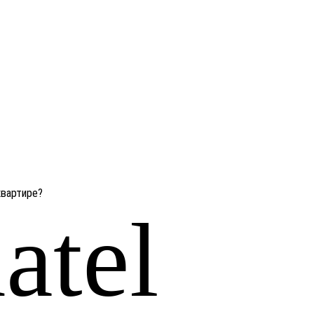
квартире?