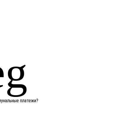
ммунальные платежи?