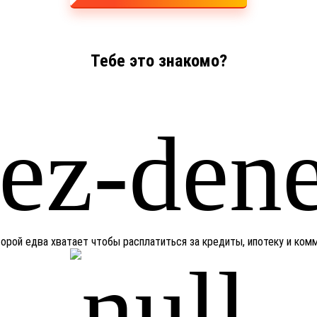
Тебе это знакомо?
оторой едва хватает чтобы расплатиться за кредиты, ипотеку и ко