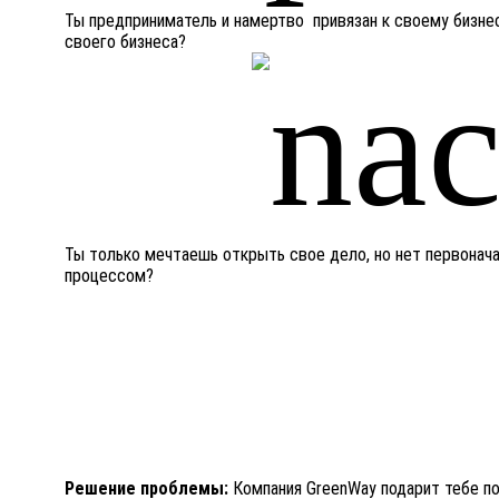
Ты предприниматель и намертво привязан к своему бизнес
своего бизнеса?
Ты только мечтаешь открыть свое дело, но нет первоначал
процессом?
Решение проблемы:
Компания GreenWay подарит тебе п