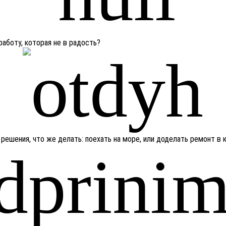
работу, которая не в радость?
решения, что же делать: поехать на море, или доделать ремонт в 