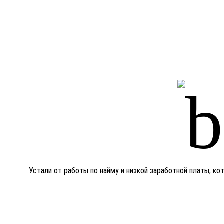
Устали от работы по найму и низкой заработной платы, к