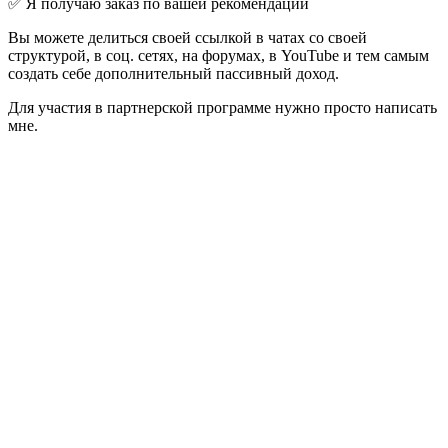
✅ Я получаю заказ по вашей рекомендации
Вы можете делиться своей ссылкой в чатах со своей
структурой, в соц. сетях, на форумах, в YouTube и тем самым
создать себе дополнительный пассивный доход.
Для участия в партнерской программе нужно просто написать
мне.