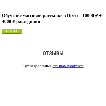
Обучение массовой рассылке в Direct - 10000 ₽ +
4000 ₽ расходники
ЗАКАЗАТЬ
ОТЗЫВЫ
Сотни довольных
отзывов Вконтакте