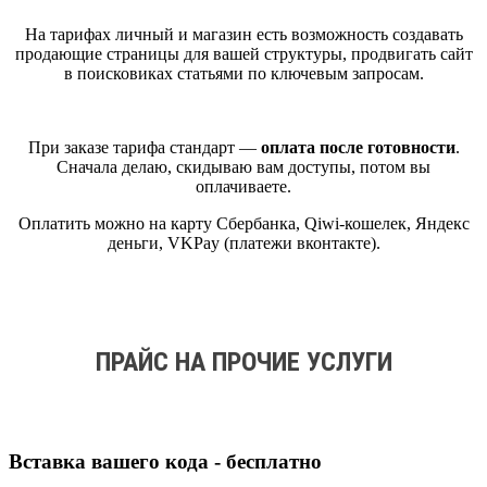
На тарифах личный и магазин есть возможность создавать
продающие страницы для вашей структуры, продвигать сайт
в поисковиках статьями по ключевым запросам.
При заказе тарифа стандарт —
оплата после готовности
.
Сначала делаю, скидываю вам доступы, потом вы
оплачиваете.
Оплатить можно на карту Сбербанка, Qiwi-кошелек, Яндекс
деньги, VKPay (платежи вконтакте).
ПРАЙС НА ПРОЧИЕ УСЛУГИ
Вставка вашего кода - бесплатно