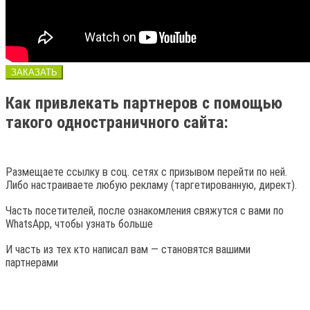
ЗАКАЗАТЬ
Как привлекать партнеров с помощью
такого одностраничного сайта:
Размещаете ссылку в соц. сетях с призывом перейти по ней.
Либо настраиваете любую рекламу (таргетированную, директ).
Часть посетителей, после ознакомления свяжутся с вами по
WhatsApp, чтобы узнать больше
И часть из тех кто написал вам — становятся вашими
партнерами