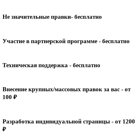
Не значительные правки- бесплатно
Участие в партнерской программе - бесплатно
Техническая поддержка - бесплатно
Внесение крупных/массовых правок за вас - от
100 ₽
Разработка индивидуальной страницы - от 1200
₽