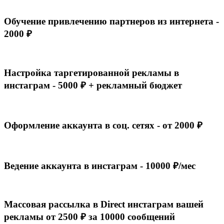
Обучение привлечению партнеров из интернета -
2000 ₽
Настройка таргетированной рекламы в
инстаграм - 5000 ₽ + рекламный бюджет
Оформление аккаунта в соц. сетях - от 2000 ₽
Ведение аккаунта в инстаграм - 10000 ₽/мес
Массовая рассылка в Direct инстаграм вашей
рекламы от 2500 ₽ за 10000 сообщений