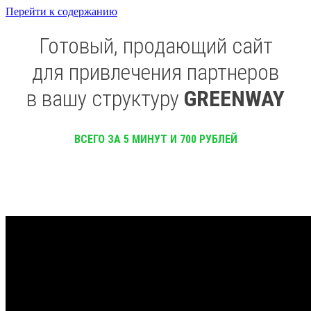
Перейти к содержанию
Готовый, продающий сайт
для привлечения партнеров
в вашу структуру
GREENWAY
ВСЕГО ЗА 5 МИНУТ И 700 РУБЛЕЙ