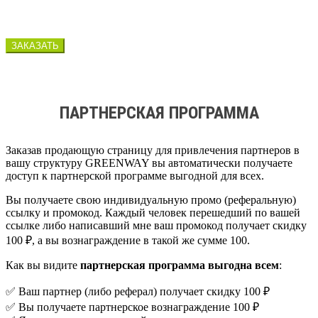
ЗАКАЗАТЬ
ПАРТНЕРСКАЯ ПРОГРАММА
Заказав продающую страницу для привлечения партнеров в
вашу структуру GREENWAY вы автоматически получаете
доступ к партнерской программе выгодной для всех.
Вы получаете свою индивидуальную промо (реферальную)
ссылку и промокод. Каждый человек перешедший по вашей
ссылке либо написавший мне ваш промокод получает скидку
100 ₽, а вы вознаграждение в такой же сумме 100.
Как вы видите
партнерская программа выгодна всем
:
✅ Ваш партнер (либо реферал) получает скидку 100 ₽
✅ Вы получаете партнерское вознаграждение 100 ₽