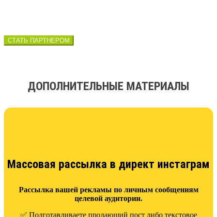
СТАТЬ ПАРТНЕРОМ
ДОПОЛНИТЕЛЬНЫЕ МАТЕРИАЛЫ
Массовая рассылка в директ инстаграм
Рассылка вашей рекламы по личным сообщениям
целевой аудитории.
✅ Подготавливаете продающий пост либо текстовое