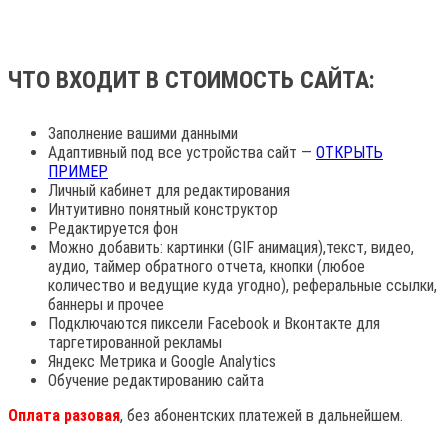
ЧТО ВХОДИТ В СТОИМОСТЬ САЙТА:
Заполнение вашими данными
Адаптивный под все устройства сайт —
ОТКРЫТЬ
ПРИМЕР
Личный кабинет для редактирования
Интуитивно понятный конструктор
Редактируется фон
Можно добавить: картинки (GIF анимация),текст, видео,
аудио, таймер обратного отчета, кнопки (любое
количество и ведущие куда угодно), реферальные ссылки,
баннеры и прочее
Подключаются пиксели Facebook и Вконтакте для
таргетированной рекламы
Яндекс Метрика и Google Analytics
Обучение редактированию сайта
Оплата разовая
, без абонентских платежей в дальнейшем.