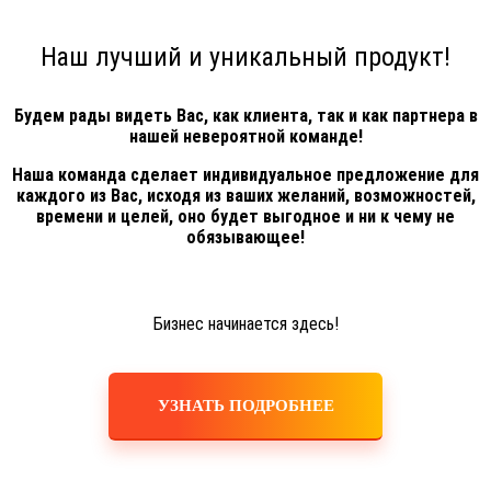
Наш лучший и уникальный продукт!
Будем рады видеть Вас, как клиента, так и как партнера в
нашей невероятной команде!
Наша команда сделает индивидуальное предложение для
каждого из Вас, исходя из ваших желаний, возможностей,
времени и целей, оно будет выгодное и ни к чему не
обязывающее!
Бизнес начинается здесь!
УЗНАТЬ ПОДРОБНЕЕ