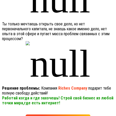
Ты только мечтаешь открыть свое дело, но нет
первоначального капитала, не знаешь какое именно дело, нет
опыта в этой сфере и пугает масса проблем связанных с этим
процессом?
Решение проблемы:
Компания
Riches Company
подарит тебе
полную свободу действий!
Работай когда и где захочешь! Строй свой бизнес из любой
точки мира,где есть интернет!