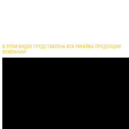
Обзор продукции компании
В ЭТОМ ВИДЕО ПРЕДСТАВЛЕНА ВСЯ ЛИНЕЙКА ПРОДУКЦИИ
КОМПАНИИ!