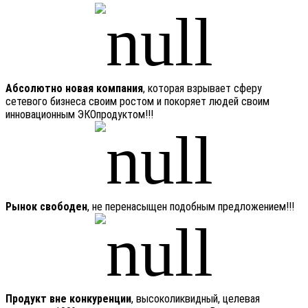
Абсолютно новая компания
, которая взрывает сферу
сетевого бизнеса своим ростом и покоряет людей своим
инновационным ЭКОпродуктом!!!
Рынок свободен
, не перенасыщен подобным предложением!!!
Продукт вне конкуренции
, высоколиквидный, целевая