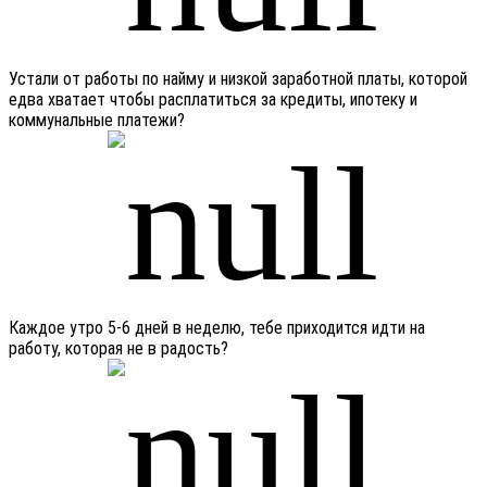
Устали от работы по найму и низкой заработной платы, которой
едва хватает чтобы расплатиться за кредиты, ипотеку и
коммунальные платежи?
Каждое утро 5-6 дней в неделю, тебе приходится идти на
работу, которая не в радость?