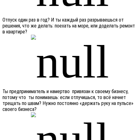
Отпуск один раз в год? И ты каждый раз разрываешься от
решения, что же делать: поехать на море, или доделать ремонт
в квартире?
Ты предприниматель и намертво привязан к своему бизнесу,
потому что ты понимаешь: если отлучишься, то всё начнет
трещать по швам? Нужно постоянно «держать руку на пульсе»
своего бизнеса?