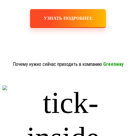
УЗНАТЬ ПОДРОБНЕЕ
Почему нужно сейчас приходить в компанию
Greenway