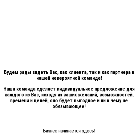
Будем рады видеть Вас, как клиента, так и как партнера в
нашей невероятной команде!
Наша команда сделает индивидуальное предложение для
каждого из Вас, исходя из ваших желаний, возможностей,
времени и целей, оно будет выгодное и ни к чему не
обязывающее!
Бизнес начинается здесь!