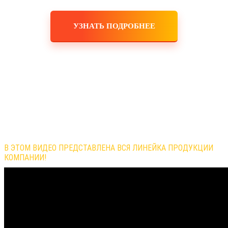
УЗНАТЬ ПОДРОБНЕЕ
Обзор продукции компании
В ЭТОМ ВИДЕО ПРЕДСТАВЛЕНА ВСЯ ЛИНЕЙКА ПРОДУКЦИИ
КОМПАНИИ!