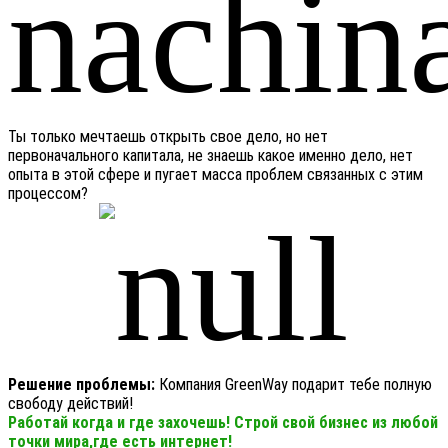
Ты только мечтаешь открыть свое дело, но нет
первоначального капитала, не знаешь какое именно дело, нет
опыта в этой сфере и пугает масса проблем связанных с этим
процессом?
Решение проблемы:
Компания GreenWay подарит тебе полную
свободу действий!
Работай когда и где захочешь! Строй свой бизнес из любой
точки мира,где есть интернет!