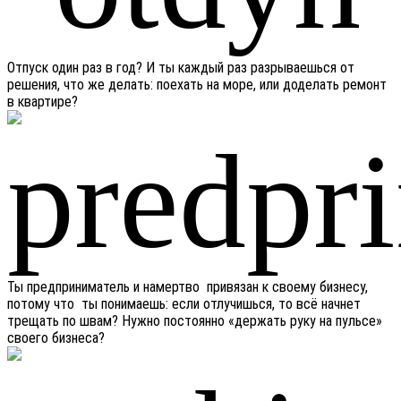
Отпуск один раз в год? И ты каждый раз разрываешься от
решения, что же делать: поехать на море, или доделать ремонт
в квартире?
Ты предприниматель и намертво привязан к своему бизнесу,
потому что ты понимаешь: если отлучишься, то всё начнет
трещать по швам? Нужно постоянно «держать руку на пульсе»
своего бизнеса?