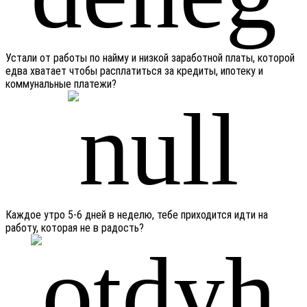
Устали от работы по найму и низкой заработной платы, которой
едва хватает чтобы расплатиться за кредиты, ипотеку и
коммунальные платежи?
Каждое утро 5-6 дней в неделю, тебе приходится идти на
работу, которая не в радость?