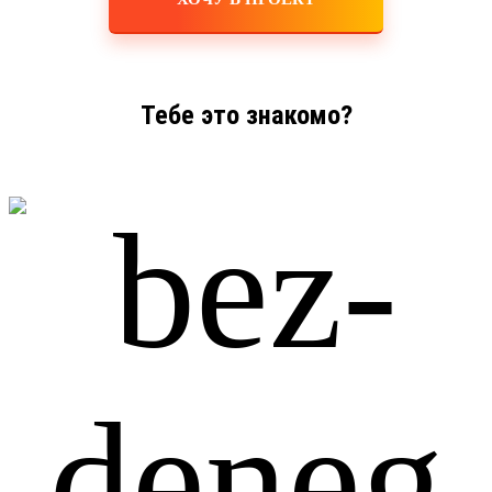
Тебе это знакомо?