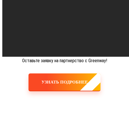
Оставьте заявку на партнерство с Greenway!
УЗНАТЬ ПОДРОБНЕЕ
Обзор продукции компании