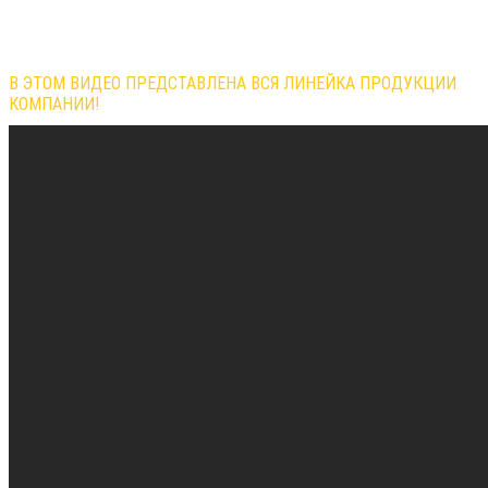
В ЭТОМ ВИДЕО ПРЕДСТАВЛЕНА ВСЯ ЛИНЕЙКА ПРОДУКЦИИ
КОМПАНИИ!