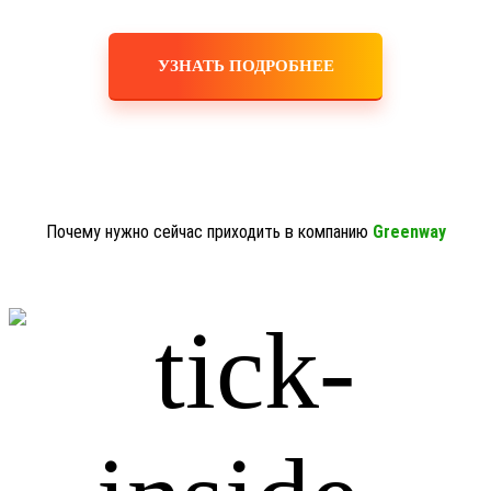
УЗНАТЬ ПОДРОБНЕЕ
Почему нужно сейчас приходить в компанию
Greenway