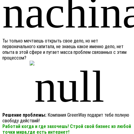
Ты только мечтаешь открыть свое дело, но нет
первоначального капитала, не знаешь какое именно дело, нет
опыта в этой сфере и пугает масса проблем связанных с этим
процессом?
Решение проблемы:
Компания GreenWay подарит тебе полную
свободу действий!
Работай когда и где захочешь! Строй свой бизнес из любой
точки мира,где есть интернет!