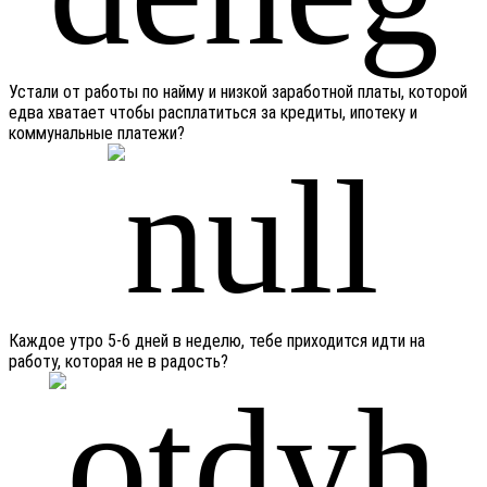
Устали от работы по найму и низкой заработной платы, которой
едва хватает чтобы расплатиться за кредиты, ипотеку и
коммунальные платежи?
Каждое утро 5-6 дней в неделю, тебе приходится идти на
работу, которая не в радость?