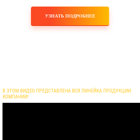
УЗНАТЬ ПОДРОБНЕЕ
Обзор продукции компании
В ЭТОМ ВИДЕО ПРЕДСТАВЛЕНА ВСЯ ЛИНЕЙКА ПРОДУКЦИИ
КОМПАНИИ!