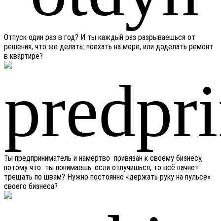
Отпуск один раз в год? И ты каждый раз разрываешься от
решения, что же делать: поехать на море, или доделать ремонт
в квартире?
Ты предприниматель и намертво привязан к своему бизнесу,
потому что ты понимаешь: если отлучишься, то всё начнет
трещать по швам? Нужно постоянно «держать руку на пульсе»
своего бизнеса?