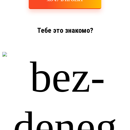
Тебе это знакомо?