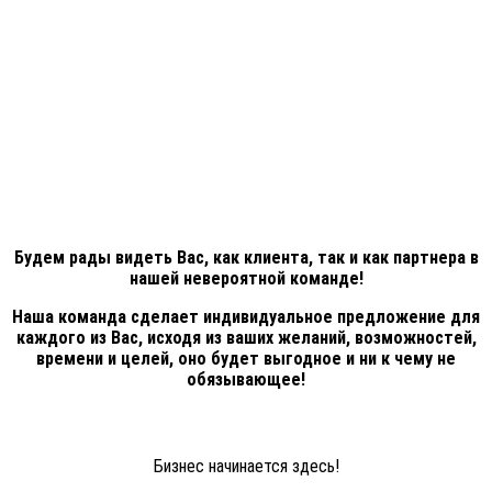
Будем рады видеть Вас, как клиента, так и как партнера в
нашей невероятной команде!
Наша команда сделает индивидуальное предложение для
каждого из Вас, исходя из ваших желаний, возможностей,
времени и целей, оно будет выгодное и ни к чему не
обязывающее!
Бизнес начинается здесь!