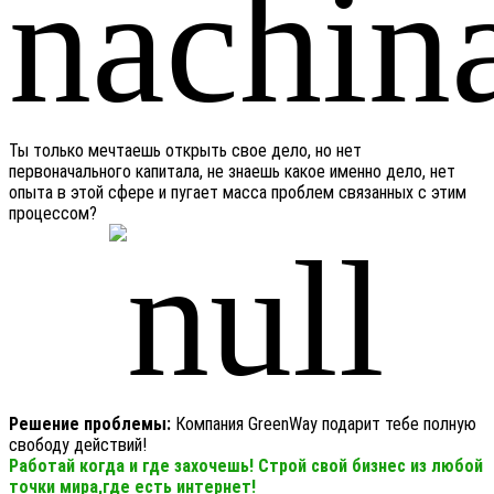
Ты только мечтаешь открыть свое дело, но нет
первоначального капитала, не знаешь какое именно дело, нет
опыта в этой сфере и пугает масса проблем связанных с этим
процессом?
Решение проблемы:
Компания GreenWay подарит тебе полную
свободу действий!
Работай когда и где захочешь! Строй свой бизнес из любой
точки мира,где есть интернет!