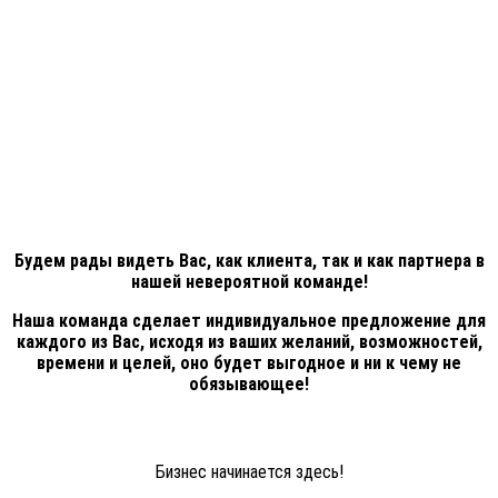
Будем рады видеть Вас, как клиента, так и как партнера в
нашей невероятной команде!
Наша команда сделает индивидуальное предложение для
каждого из Вас, исходя из ваших желаний, возможностей,
времени и целей, оно будет выгодное и ни к чему не
обязывающее!
Бизнес начинается здесь!