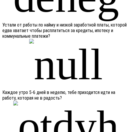
Устали от работы по найму и низкой заработной платы, которой
едва хватает чтобы расплатиться за кредиты, ипотеку и
коммунальные платежи?
Каждое утро 5-6 дней в неделю, тебе приходится идти на
работу, которая не в радость?