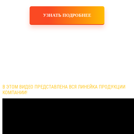
УЗНАТЬ ПОДРОБНЕЕ
Обзор продукции компании
В ЭТОМ ВИДЕО ПРЕДСТАВЛЕНА ВСЯ ЛИНЕЙКА ПРОДУКЦИИ
КОМПАНИИ!