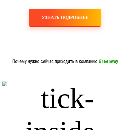
УЗНАТЬ ПОДРОБНЕЕ
Почему нужно сейчас приходить в компанию
Greenway