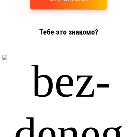
Тебе это знакомо?