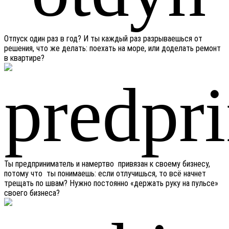
Отпуск один раз в год? И ты каждый раз разрываешься от
решения, что же делать: поехать на море, или доделать ремонт
в квартире?
Ты предприниматель и намертво привязан к своему бизнесу,
потому что ты понимаешь: если отлучишься, то всё начнет
трещать по швам? Нужно постоянно «держать руку на пульсе»
своего бизнеса?