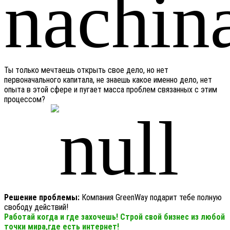
Ты только мечтаешь открыть свое дело, но нет
первоначального капитала, не знаешь какое именно дело, нет
опыта в этой сфере и пугает масса проблем связанных с этим
процессом?
Решение проблемы:
Компания GreenWay подарит тебе полную
свободу действий!
Работай когда и где захочешь! Строй свой бизнес из любой
точки мира,где есть интернет!