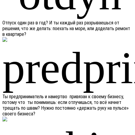
Отпуск один раз в год? И ты каждый раз разрываешься от
решения, что же делать: поехать на море, или доделать ремонт
в квартире?
Ты предприниматель и намертво привязан к своему бизнесу,
потому что ты понимаешь: если отлучишься, то всё начнет
трещать по швам? Нужно постоянно «держать руку на пульсе»
своего бизнеса?