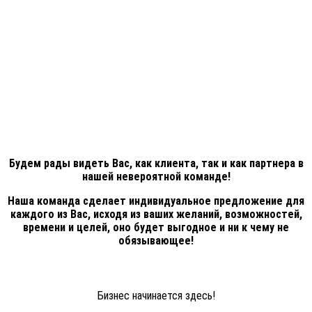
Будем рады видеть Вас, как клиента, так и как партнера в
нашей невероятной команде!
Наша команда сделает индивидуальное предложение для
каждого из Вас, исходя из ваших желаний, возможностей,
времени и целей, оно будет выгодное и ни к чему не
обязывающее!
Бизнес начинается здесь!