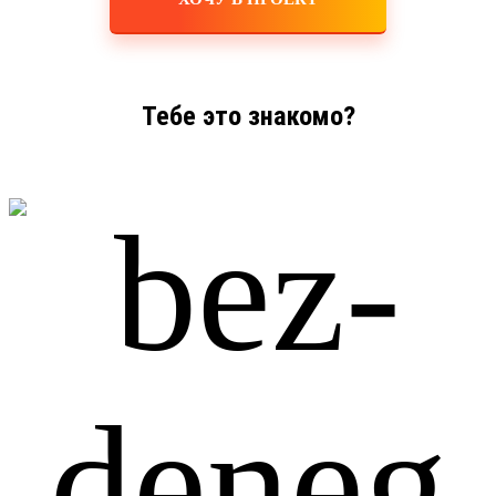
Тебе это знакомо?