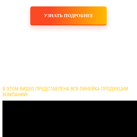
УЗНАТЬ ПОДРОБНЕЕ
Обзор продукции компании
В ЭТОМ ВИДЕО ПРЕДСТАВЛЕНА ВСЯ ЛИНЕЙКА ПРОДУКЦИИ
КОМПАНИИ!