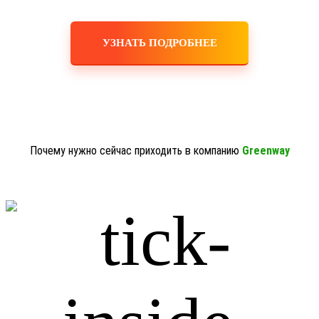
УЗНАТЬ ПОДРОБНЕЕ
Почему нужно сейчас приходить в компанию
Greenway