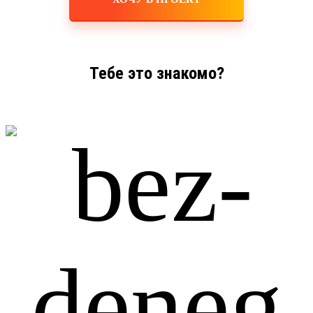
Тебе это знакомо?