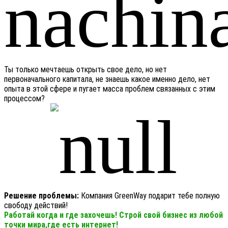
Ты только мечтаешь открыть свое дело, но нет
первоначального капитала, не знаешь какое именно дело, нет
опыта в этой сфере и пугает масса проблем связанных с этим
процессом?
Решение проблемы:
Компания GreenWay подарит тебе полную
свободу действий!
Работай когда и где захочешь! Строй свой бизнес из любой
точки мира,где есть интернет!