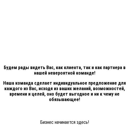
Будем рады видеть Вас, как клиента, так и как партнера в
нашей невероятной команде!
Наша команда сделает индивидуальное предложение для
каждого из Вас, исходя из ваших желаний, возможностей,
времени и целей, оно будет выгодное и ни к чему не
обязывающее!
Бизнес начинается здесь!