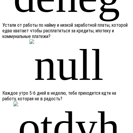
Устали от работы по найму и низкой заработной платы, которой
едва хватает чтобы расплатиться за кредиты, ипотеку и
коммунальные платежи?
Каждое утро 5-6 дней в неделю, тебе приходится идти на
работу, которая не в радость?