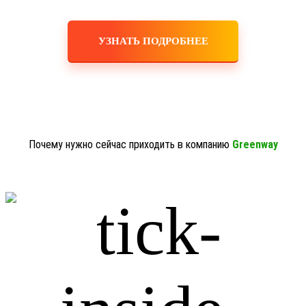
УЗНАТЬ ПОДРОБНЕЕ
Почему нужно сейчас приходить в компанию
Greenway