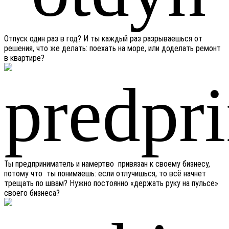
Отпуск один раз в год? И ты каждый раз разрываешься от
решения, что же делать: поехать на море, или доделать ремонт
в квартире?
Ты предприниматель и намертво привязан к своему бизнесу,
потому что ты понимаешь: если отлучишься, то всё начнет
трещать по швам? Нужно постоянно «держать руку на пульсе»
своего бизнеса?