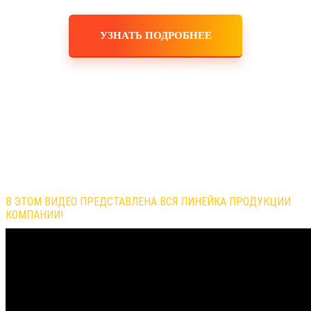
УЗНАТЬ ПОДРОБНЕЕ
Обзор продукции компании
В ЭТОМ ВИДЕО ПРЕДСТАВЛЕНА ВСЯ ЛИНЕЙКА ПРОДУКЦИИ
КОМПАНИИ!