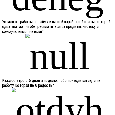
Устали от работы по найму и низкой заработной платы, которой
едва хватает чтобы расплатиться за кредиты, ипотеку и
коммунальные платежи?
Каждое утро 5-6 дней в неделю, тебе приходится идти на
работу, которая не в радость?