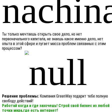
Ты только мечтаешь открыть свое дело, но нет
первоначального капитала, не знаешь какое именно дело, нет
опыта в этой сфере и пугает масса проблем связанных с этим
процессом?
Решение проблемы:
Компания GreenWay подарит тебе полную
свободу действий!
Работай когда и где захочешь! Строй свой бизнес из любой
точки мира,где есть интернет!