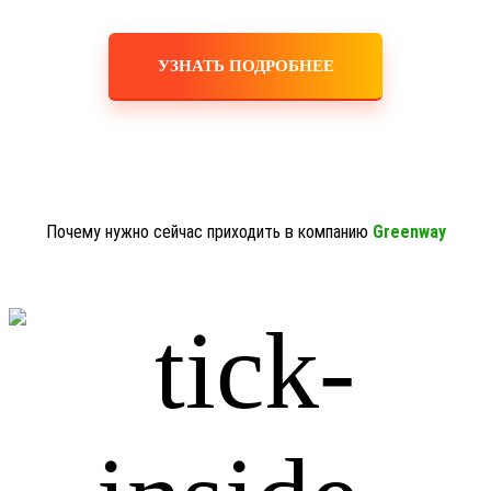
УЗНАТЬ ПОДРОБНЕЕ
Почему нужно сейчас приходить в компанию
Greenway