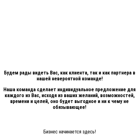
Будем рады видеть Вас, как клиента, так и как партнера в
нашей невероятной команде!
Наша команда сделает индивидуальное предложение для
каждого из Вас, исходя из ваших желаний, возможностей,
времени и целей, оно будет выгодное и ни к чему не
обязывающее!
Бизнес начинается здесь!