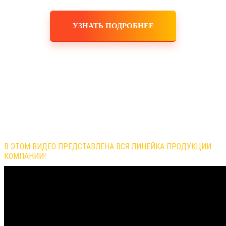
УЗНАТЬ ПОДРОБНЕЕ
Обзор продукции компании
В ЭТОМ ВИДЕО ПРЕДСТАВЛЕНА ВСЯ ЛИНЕЙКА ПРОДУКЦИИ
КОМПАНИИ!