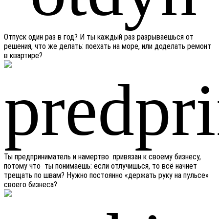
Отпуск один раз в год? И ты каждый раз разрываешься от
решения, что же делать: поехать на море, или доделать ремонт
в квартире?
Ты предприниматель и намертво привязан к своему бизнесу,
потому что ты понимаешь: если отлучишься, то всё начнет
трещать по швам? Нужно постоянно «держать руку на пульсе»
своего бизнеса?