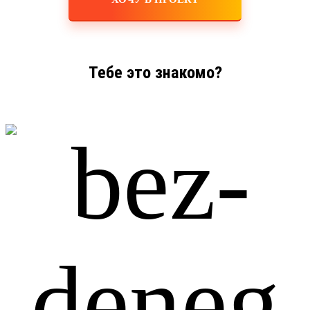
Тебе это знакомо?