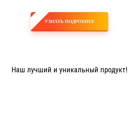
УЗНАТЬ ПОДРОБНЕЕ
Наш лучший и уникальный продукт!