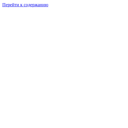
Перейти к содержанию
Мы обычные люди 