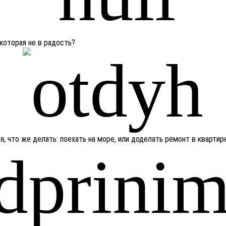
 которая не в радость?
, что же делать: поехать на море, или доделать ремонт в квартир