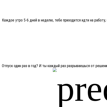
Каждое утро 5-6 дней в неделю, тебе приходится идти на работу,
Отпуск один раз в год? И ты каждый раз разрываешься от решения