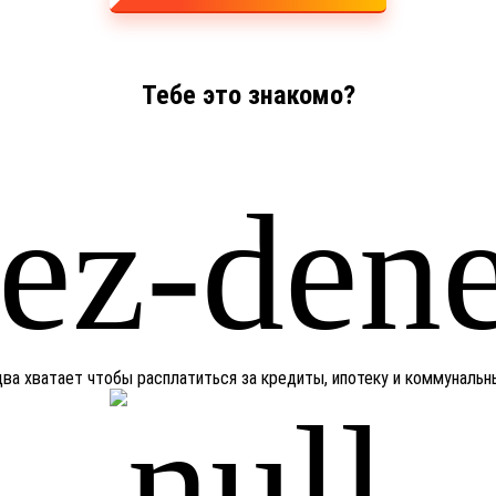
Тебе это знакомо?
едва хватает чтобы расплатиться за кредиты, ипотеку и коммуналь