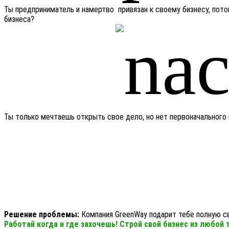
Ты предприниматель и намертво привязан к своему бизнесу, пото
бизнеса?
Ты только мечтаешь открыть свое дело, но нет первоначального 
Решение проблемы:
Компания GreenWay подарит тебе полную с
Работай когда и где захочешь! Строй свой бизнес из любой 