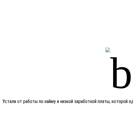
Устали от работы по найму и низкой заработной платы, которой 