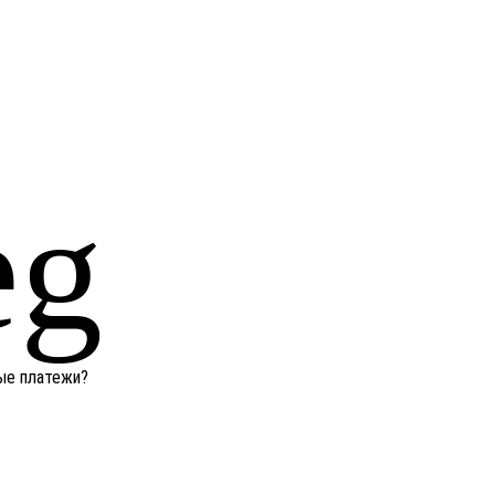
ные платежи?