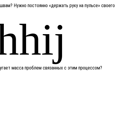
 швам? Нужно постоянно «держать руку на пульсе» своего
 пугает масса проблем связанных с этим процессом?