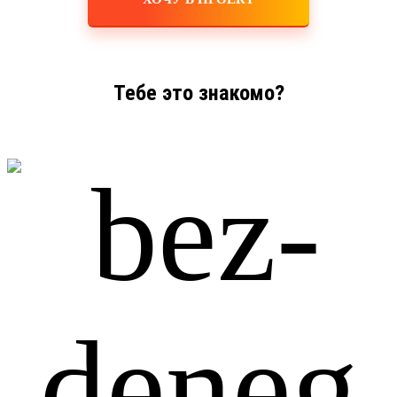
Тебе это знакомо?