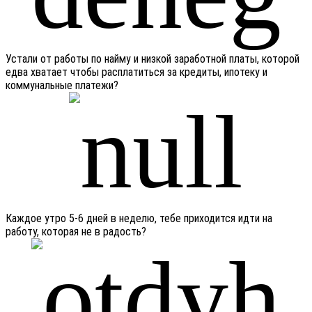
Устали от работы по найму и низкой заработной платы, которой
едва хватает чтобы расплатиться за кредиты, ипотеку и
коммунальные платежи?
Каждое утро 5-6 дней в неделю, тебе приходится идти на
работу, которая не в радость?