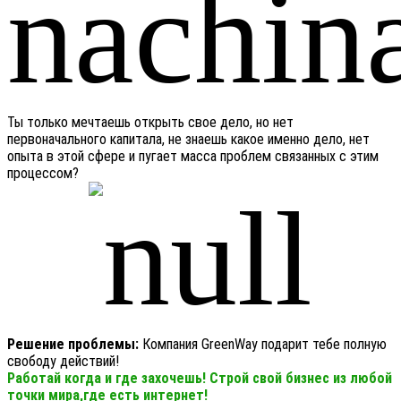
Ты только мечтаешь открыть свое дело, но нет
первоначального капитала, не знаешь какое именно дело, нет
опыта в этой сфере и пугает масса проблем связанных с этим
процессом?
Решение проблемы:
Компания GreenWay подарит тебе полную
свободу действий!
Работай когда и где захочешь! Строй свой бизнес из любой
точки мира,где есть интернет!