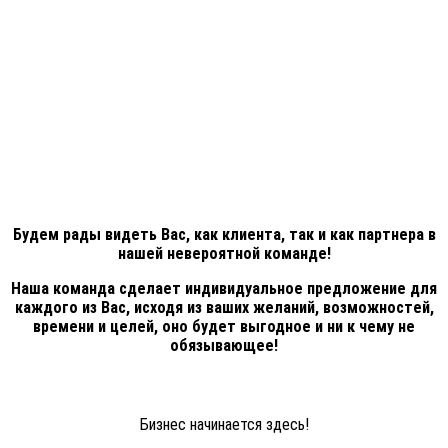
Будем рады видеть Вас, как клиента, так и как партнера в
нашей невероятной команде!
Наша команда сделает индивидуальное предложение для
каждого из Вас, исходя из ваших желаний, возможностей,
времени и целей, оно будет выгодное и ни к чему не
обязывающее!
Бизнес начинается здесь!