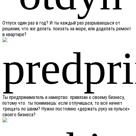
Отпуск один раз в год? И ты каждый раз разрываешься от
решения, что же делать: поехать на море, или доделать ремонт
в квартире?
Ты предприниматель и намертво привязан к своему бизнесу,
потому что ты понимаешь: если отлучишься, то всё начнет
трещать по швам? Нужно постоянно «держать руку на пульсе»
своего бизнеса?