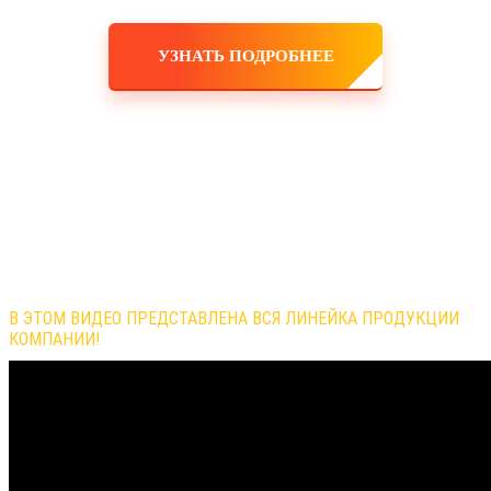
УЗНАТЬ ПОДРОБНЕЕ
Обзор продукции компании
В ЭТОМ ВИДЕО ПРЕДСТАВЛЕНА ВСЯ ЛИНЕЙКА ПРОДУКЦИИ
КОМПАНИИ!