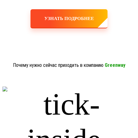
УЗНАТЬ ПОДРОБНЕЕ
Почему нужно сейчас приходить в компанию
Greenway