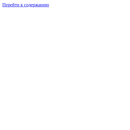
Перейти к содержанию
Мы обычные люди 