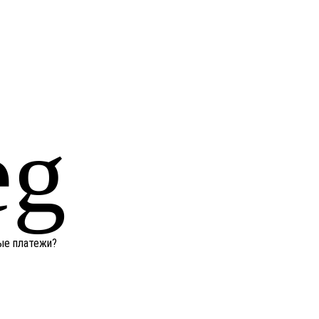
ные платежи?