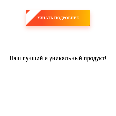
УЗНАТЬ ПОДРОБНЕЕ
Наш лучший и уникальный продукт!