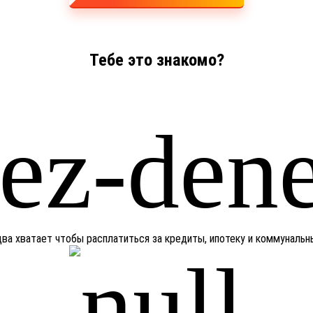
Тебе это знакомо?
едва хватает чтобы расплатиться за кредиты, ипотеку и коммуналь