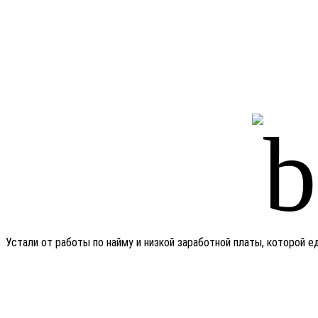
Устали от работы по найму и низкой заработной платы, которой 