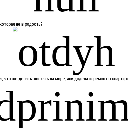
 которая не в радость?
, что же делать: поехать на море, или доделать ремонт в квартир