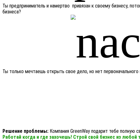
Ты предприниматель и намертво привязан к своему бизнесу, пото
бизнеса?
Ты только мечтаешь открыть свое дело, но нет первоначального 
Решение проблемы:
Компания GreenWay подарит тебе полную с
Работай когда и где захочешь! Строй свой бизнес из любой 