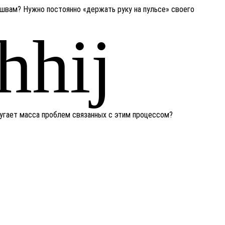
 швам? Нужно постоянно «держать руку на пульсе» своего
 пугает масса проблем связанных с этим процессом?