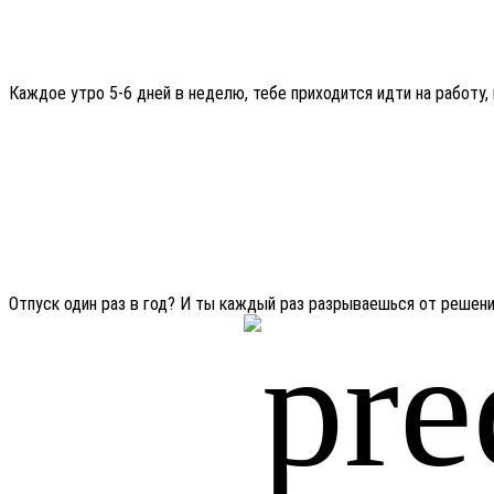
Каждое утро 5-6 дней в неделю, тебе приходится идти на работу,
Отпуск один раз в год? И ты каждый раз разрываешься от решения