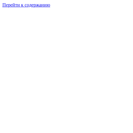
Перейти к содержанию