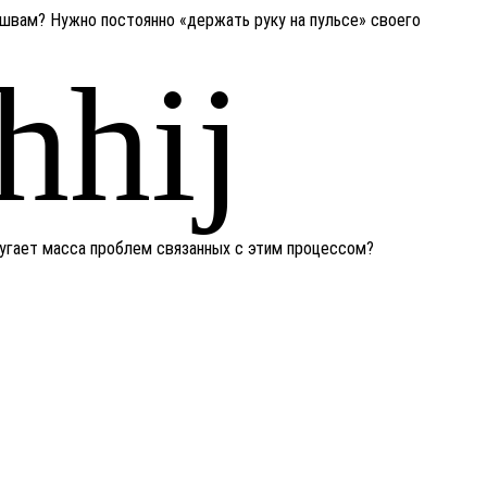
 швам? Нужно постоянно «держать руку на пульсе» своего
 пугает масса проблем связанных с этим процессом?