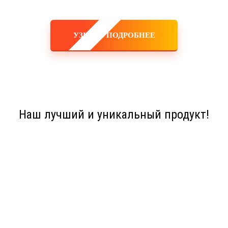
УЗНАТЬ ПОДРОБНЕЕ
Наш лучший и уникальный продукт!