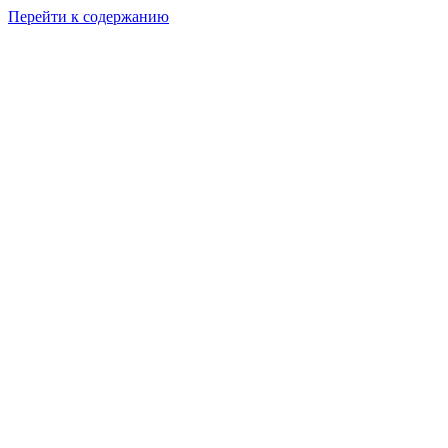
Перейти к содержанию
Мы обычные люди 