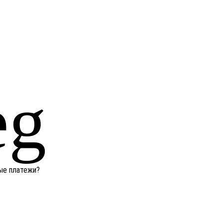
ные платежи?