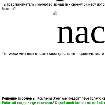
Ты предприниматель и намертво привязан к своему бизнесу, пото
бизнеса?
Ты только мечтаешь открыть свое дело, но нет первоначального 
Решение проблемы:
Компания GreenWay подарит тебе полную с
Работай когда и где захочешь! Строй свой бизнес из любой 