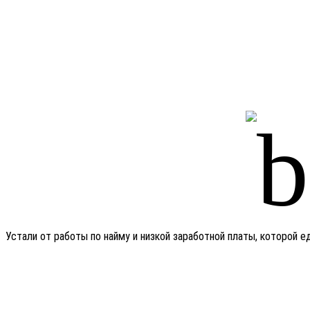
Устали от работы по найму и низкой заработной платы, которой 