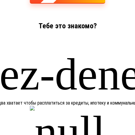
Тебе это знакомо?
едва хватает чтобы расплатиться за кредиты, ипотеку и коммуналь