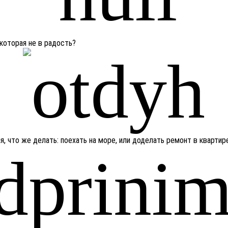
 которая не в радость?
, что же делать: поехать на море, или доделать ремонт в квартир