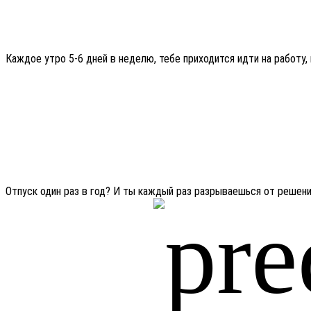
Каждое утро 5-6 дней в неделю, тебе приходится идти на работу,
Отпуск один раз в год? И ты каждый раз разрываешься от решения