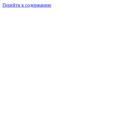
Перейти к содержанию