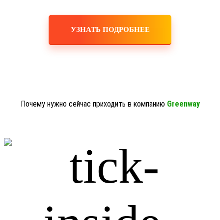
УЗНАТЬ ПОДРОБНЕЕ
Почему нужно сейчас приходить в компанию
Greenway