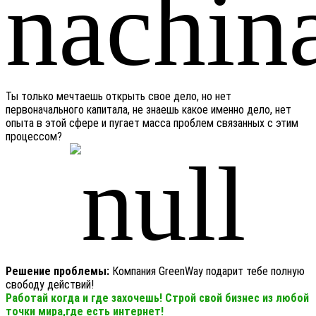
Ты только мечтаешь открыть свое дело, но нет
первоначального капитала, не знаешь какое именно дело, нет
опыта в этой сфере и пугает масса проблем связанных с этим
процессом?
Решение проблемы:
Компания GreenWay подарит тебе полную
свободу действий!
Работай когда и где захочешь! Строй свой бизнес из любой
точки мира,где есть интернет!