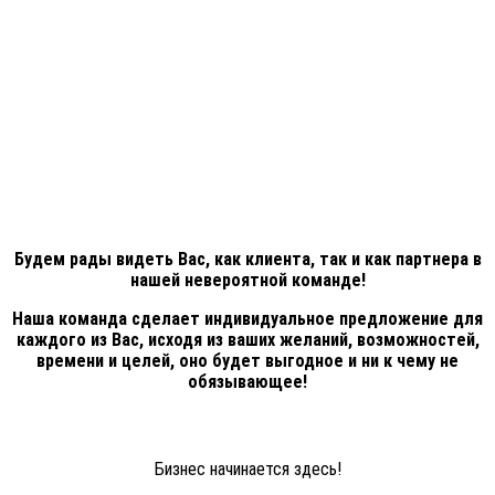
Будем рады видеть Вас, как клиента, так и как партнера в
нашей невероятной команде!
Наша команда сделает индивидуальное предложение для
каждого из Вас, исходя из ваших желаний, возможностей,
времени и целей, оно будет выгодное и ни к чему не
обязывающее!
Бизнес начинается здесь!