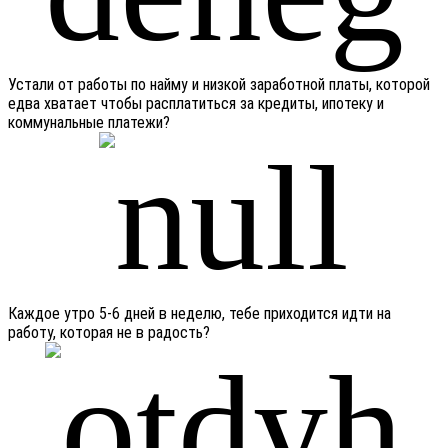
Устали от работы по найму и низкой заработной платы, которой
едва хватает чтобы расплатиться за кредиты, ипотеку и
коммунальные платежи?
Каждое утро 5-6 дней в неделю, тебе приходится идти на
работу, которая не в радость?