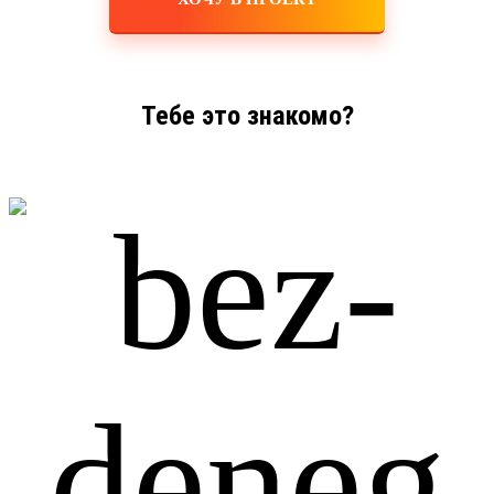
Тебе это знакомо?