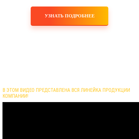
УЗНАТЬ ПОДРОБНЕЕ
Обзор продукции компании
В ЭТОМ ВИДЕО ПРЕДСТАВЛЕНА ВСЯ ЛИНЕЙКА ПРОДУКЦИИ
КОМПАНИИ!