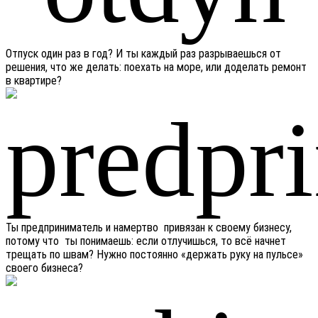
Отпуск один раз в год? И ты каждый раз разрываешься от
решения, что же делать: поехать на море, или доделать ремонт
в квартире?
Ты предприниматель и намертво привязан к своему бизнесу,
потому что ты понимаешь: если отлучишься, то всё начнет
трещать по швам? Нужно постоянно «держать руку на пульсе»
своего бизнеса?