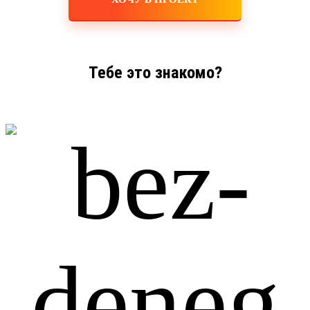
Тебе это знакомо?