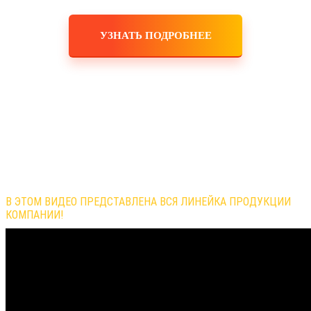
УЗНАТЬ ПОДРОБНЕЕ
Обзор продукции компании
В ЭТОМ ВИДЕО ПРЕДСТАВЛЕНА ВСЯ ЛИНЕЙКА ПРОДУКЦИИ
КОМПАНИИ!