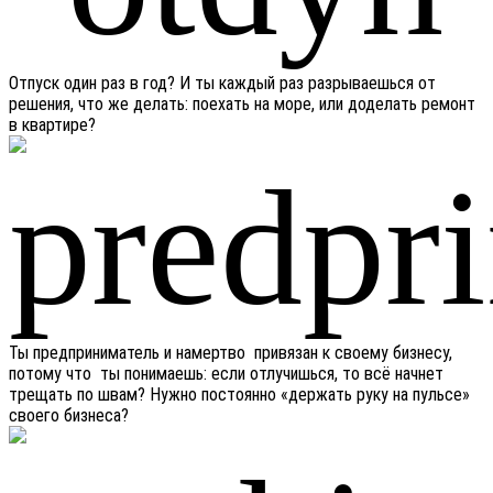
Отпуск один раз в год? И ты каждый раз разрываешься от
решения, что же делать: поехать на море, или доделать ремонт
в квартире?
Ты предприниматель и намертво привязан к своему бизнесу,
потому что ты понимаешь: если отлучишься, то всё начнет
трещать по швам? Нужно постоянно «держать руку на пульсе»
своего бизнеса?