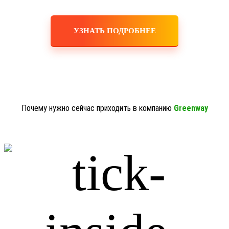
УЗНАТЬ ПОДРОБНЕЕ
Почему нужно сейчас приходить в компанию
Greenway