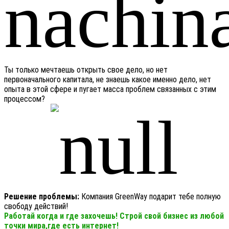
Ты только мечтаешь открыть свое дело, но нет
первоначального капитала, не знаешь какое именно дело, нет
опыта в этой сфере и пугает масса проблем связанных с этим
процессом?
Решение проблемы:
Компания GreenWay подарит тебе полную
свободу действий!
Работай когда и где захочешь! Строй свой бизнес из любой
точки мира,где есть интернет!