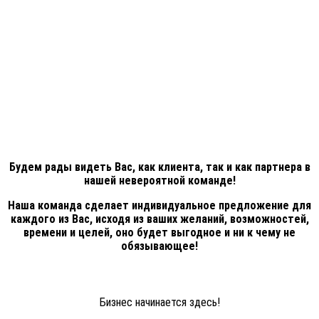
Будем рады видеть Вас, как клиента, так и как партнера в
нашей невероятной команде!
Наша команда сделает индивидуальное предложение для
каждого из Вас, исходя из ваших желаний, возможностей,
времени и целей, оно будет выгодное и ни к чему не
обязывающее!
Бизнес начинается здесь!