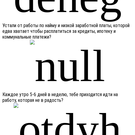
Устали от работы по найму и низкой заработной платы, которой
едва хватает чтобы расплатиться за кредиты, ипотеку и
коммунальные платежи?
Каждое утро 5-6 дней в неделю, тебе приходится идти на
работу, которая не в радость?