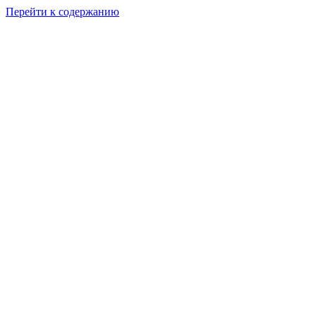
Перейти к содержанию