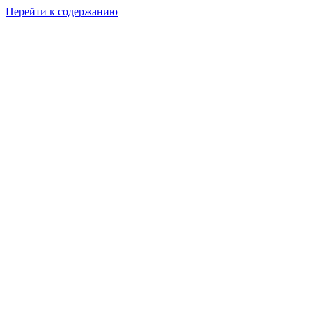
Перейти к содержанию