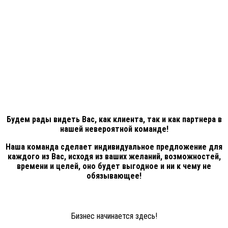
Будем рады видеть Вас, как клиента, так и как партнера в
нашей невероятной команде!
Наша команда сделает индивидуальное предложение для
каждого из Вас, исходя из ваших желаний, возможностей,
времени и целей, оно будет выгодное и ни к чему не
обязывающее!
Бизнес начинается здесь!