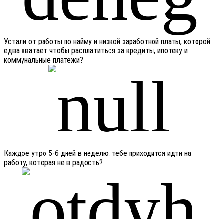
Устали от работы по найму и низкой заработной платы, которой
едва хватает чтобы расплатиться за кредиты, ипотеку и
коммунальные платежи?
Каждое утро 5-6 дней в неделю, тебе приходится идти на
работу, которая не в радость?