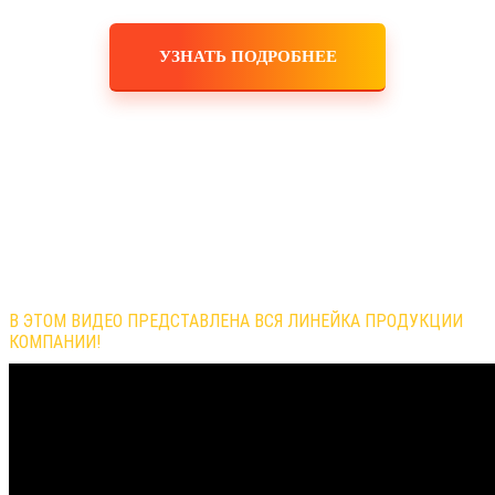
УЗНАТЬ ПОДРОБНЕЕ
Обзор продукции компании
В ЭТОМ ВИДЕО ПРЕДСТАВЛЕНА ВСЯ ЛИНЕЙКА ПРОДУКЦИИ
КОМПАНИИ!