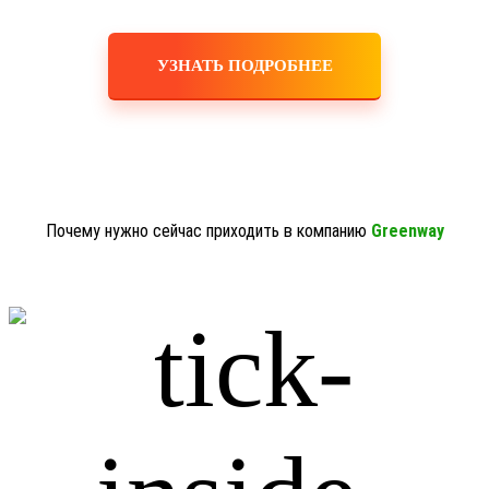
УЗНАТЬ ПОДРОБНЕЕ
Почему нужно сейчас приходить в компанию
Greenway