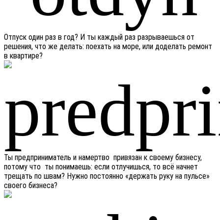
Отпуск один раз в год? И ты каждый раз разрываешься от
решения, что же делать: поехать на море, или доделать ремонт
в квартире?
Ты предприниматель и намертво привязан к своему бизнесу,
потому что ты понимаешь: если отлучишься, то всё начнет
трещать по швам? Нужно постоянно «держать руку на пульсе»
своего бизнеса?