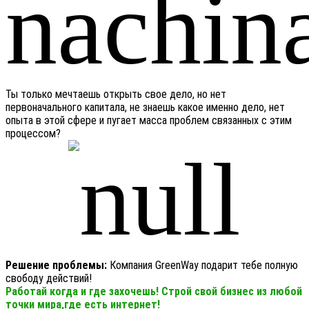
Ты только мечтаешь открыть свое дело, но нет
первоначального капитала, не знаешь какое именно дело, нет
опыта в этой сфере и пугает масса проблем связанных с этим
процессом?
Решение проблемы:
Компания GreenWay подарит тебе полную
свободу действий!
Работай когда и где захочешь! Строй свой бизнес из любой
точки мира,где есть интернет!