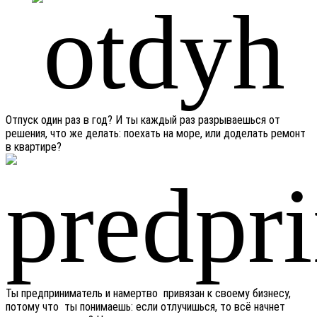
Отпуск один раз в год? И ты каждый раз разрываешься от
решения, что же делать: поехать на море, или доделать ремонт
в квартире?
Ты предприниматель и намертво привязан к своему бизнесу,
потому что ты понимаешь: если отлучишься, то всё начнет