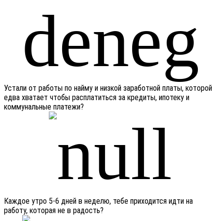
Устали от работы по найму и низкой заработной платы, которой
едва хватает чтобы расплатиться за кредиты, ипотеку и
коммунальные платежи?
Каждое утро 5-6 дней в неделю, тебе приходится идти на
работу, которая не в радость?