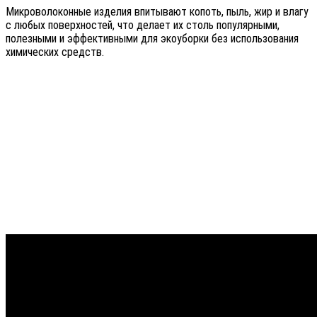
Микроволоконные изделия впитывают копоть, пыль, жир и влагу
с любых поверхностей, что делает их столь популярными,
полезными и эффективными для экоуборки без использования
химических средств.
Еще примеры