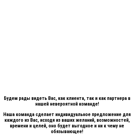
Будем рады видеть Вас, как клиента, так и как партнера в
нашей невероятной команде!
Наша команда сделает индивидуальное предложение для
каждого из Вас, исходя из ваших желаний, возможностей,
времени и целей, оно будет выгодное и ни к чему не
обязывающее!