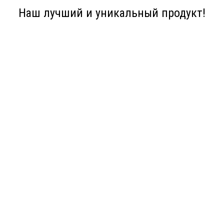
Наш лучший и уникальный продукт!