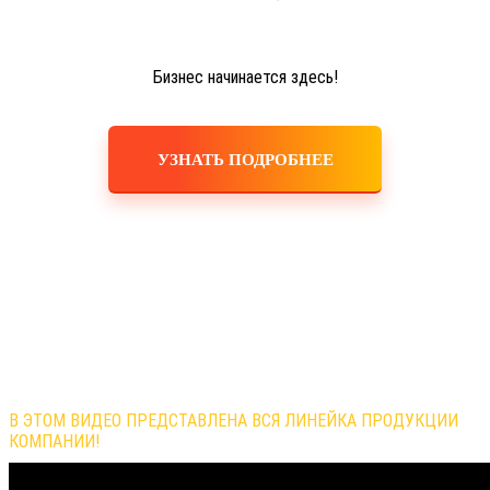
Бизнес начинается здесь!
УЗНАТЬ ПОДРОБНЕЕ
Обзор продукции компании
В ЭТОМ ВИДЕО ПРЕДСТАВЛЕНА ВСЯ ЛИНЕЙКА ПРОДУКЦИИ
КОМПАНИИ!