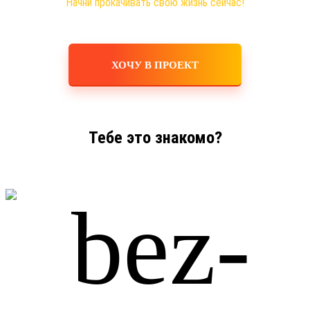
Начни прокачивать свою жизнь сейчас!
ХОЧУ В ПРОЕКТ
Тебе это знакомо?