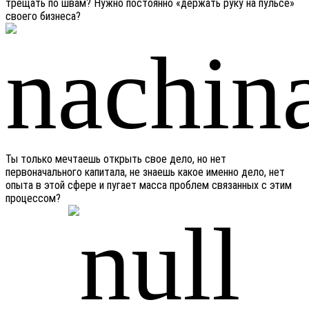
трещать по швам? Нужно постоянно «держать руку на пульсе»
своего бизнеса?
Ты только мечтаешь открыть свое дело, но нет
первоначального капитала, не знаешь какое именно дело, нет
опыта в этой сфере и пугает масса проблем связанных с этим
процессом?