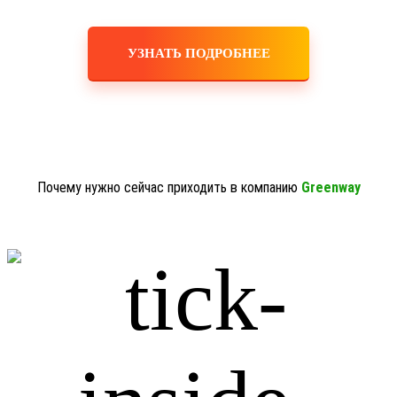
УЗНАТЬ ПОДРОБНЕЕ
Почему нужно сейчас приходить в компанию
Greenway