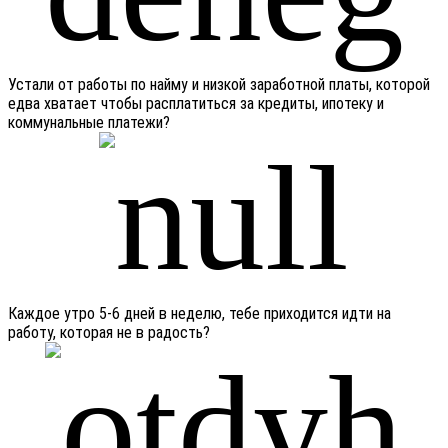
Устали от работы по найму и низкой заработной платы, которой
едва хватает чтобы расплатиться за кредиты, ипотеку и
коммунальные платежи?
Каждое утро 5-6 дней в неделю, тебе приходится идти на
работу, которая не в радость?