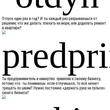
Отпуск один раз в год? И ты каждый раз разрываешься от
решения, что же делать: поехать на море, или доделать ремонт
в квартире?
Ты предприниматель и намертво привязан к своему бизнесу,
потому что ты понимаешь: если отлучишься, то всё начнет
трещать по швам? Нужно постоянно «держать руку на пульсе»
своего бизнеса?