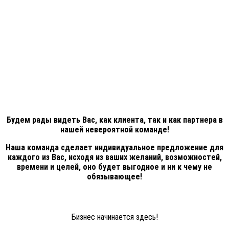
Будем рады видеть Вас, как клиента, так и как партнера в
нашей невероятной команде!
Наша команда сделает индивидуальное предложение для
каждого из Вас, исходя из ваших желаний, возможностей,
времени и целей, оно будет выгодное и ни к чему не
обязывающее!
Бизнес начинается здесь!