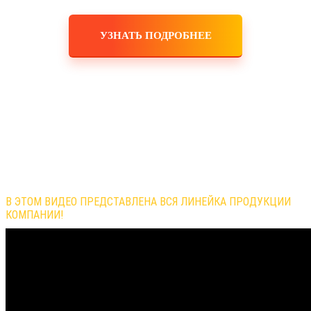
УЗНАТЬ ПОДРОБНЕЕ
Обзор продукции компании
В ЭТОМ ВИДЕО ПРЕДСТАВЛЕНА ВСЯ ЛИНЕЙКА ПРОДУКЦИИ
КОМПАНИИ!