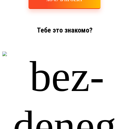
Тебе это знакомо?