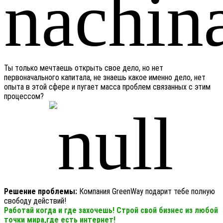
Ты только мечтаешь открыть свое дело, но нет
первоначального капитала, не знаешь какое именно дело, нет
опыта в этой сфере и пугает масса проблем связанных с этим
процессом?
Решение проблемы:
Компания GreenWay подарит тебе полную
свободу действий!
Работай когда и где захочешь! Строй свой бизнес из любой
точки мира,где есть интернет!