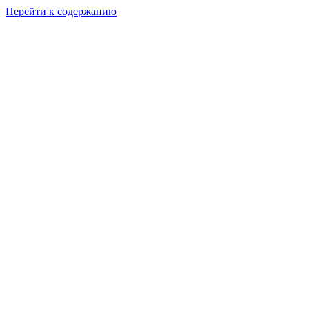
Перейти к содержанию