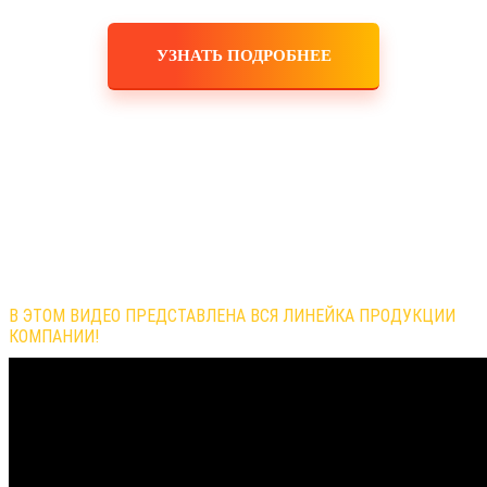
УЗНАТЬ ПОДРОБНЕЕ
Обзор продукции компании
В ЭТОМ ВИДЕО ПРЕДСТАВЛЕНА ВСЯ ЛИНЕЙКА ПРОДУКЦИИ
КОМПАНИИ!