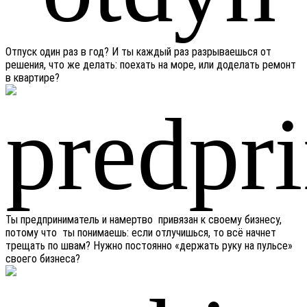
Отпуск один раз в год? И ты каждый раз разрываешься от
решения, что же делать: поехать на море, или доделать ремонт
в квартире?
Ты предприниматель и намертво привязан к своему бизнесу,
потому что ты понимаешь: если отлучишься, то всё начнет
трещать по швам? Нужно постоянно «держать руку на пульсе»
своего бизнеса?