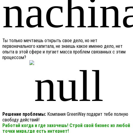
Ты только мечтаешь открыть свое дело, но нет
первоначального капитала, не знаешь какое именно дело, нет
опыта в этой сфере и пугает масса проблем связанных с этим
процессом?
Решение проблемы:
Компания GreenWay подарит тебе полную
свободу действий!
Работай когда и где захочешь! Строй свой бизнес из любой
точки мира,где есть интернет!