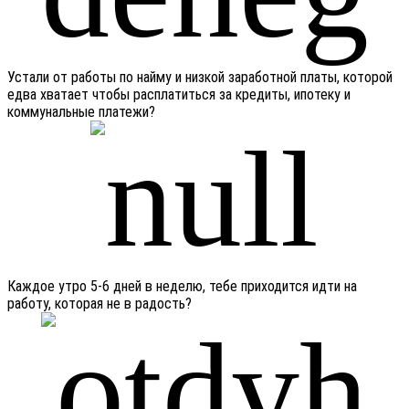
Устали от работы по найму и низкой заработной платы, которой
едва хватает чтобы расплатиться за кредиты, ипотеку и
коммунальные платежи?
Каждое утро 5-6 дней в неделю, тебе приходится идти на
работу, которая не в радость?