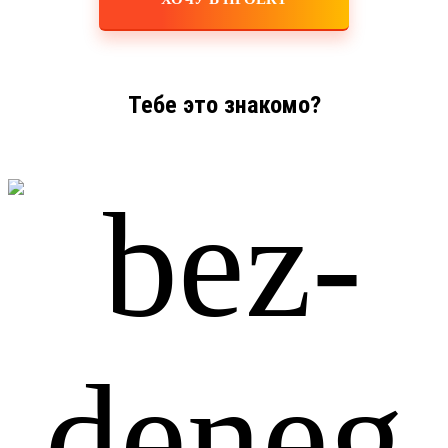
Тебе это знакомо?