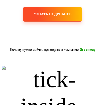
УЗНАТЬ ПОДРОБНЕЕ
Почему нужно сейчас приходить в компанию
Greenway