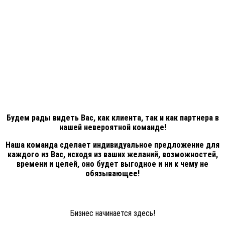
Будем рады видеть Вас, как клиента, так и как партнера в
нашей невероятной команде!
Наша команда сделает индивидуальное предложение для
каждого из Вас, исходя из ваших желаний, возможностей,
времени и целей, оно будет выгодное и ни к чему не
обязывающее!
Бизнес начинается здесь!