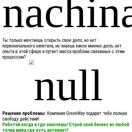
Ты только мечтаешь открыть свое дело, но нет
первоначального капитала, не знаешь какое именно дело, нет
опыта в этой сфере и пугает масса проблем связанных с этим
процессом?
Решение проблемы:
Компания GreenWay подарит тебе полную
свободу действий!
Работай когда и где захочешь! Строй свой бизнес из любой
точки мира,где есть интернет!