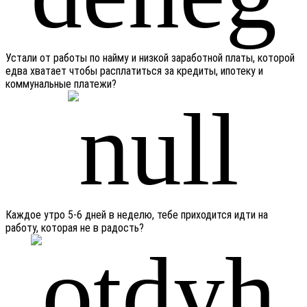
Устали от работы по найму и низкой заработной платы, которой
едва хватает чтобы расплатиться за кредиты, ипотеку и
коммунальные платежи?
Каждое утро 5-6 дней в неделю, тебе приходится идти на
работу, которая не в радость?