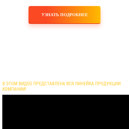
УЗНАТЬ ПОДРОБНЕЕ
Обзор продукции компании
В ЭТОМ ВИДЕО ПРЕДСТАВЛЕНА ВСЯ ЛИНЕЙКА ПРОДУКЦИИ
КОМПАНИИ!