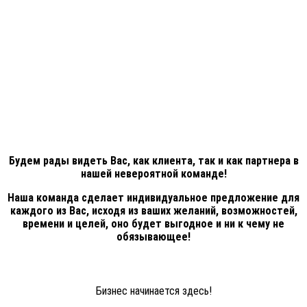
Будем рады видеть Вас, как клиента, так и как партнера в
нашей невероятной команде!
Наша команда сделает индивидуальное предложение для
каждого из Вас, исходя из ваших желаний, возможностей,
времени и целей, оно будет выгодное и ни к чему не
обязывающее!
Бизнес начинается здесь!