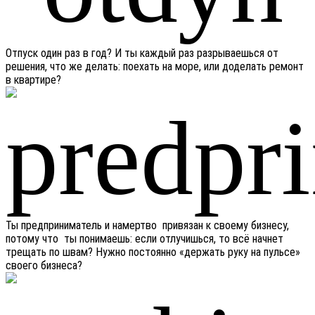
Отпуск один раз в год? И ты каждый раз разрываешься от
решения, что же делать: поехать на море, или доделать ремонт
в квартире?
Ты предприниматель и намертво привязан к своему бизнесу,
потому что ты понимаешь: если отлучишься, то всё начнет
трещать по швам? Нужно постоянно «держать руку на пульсе»
своего бизнеса?