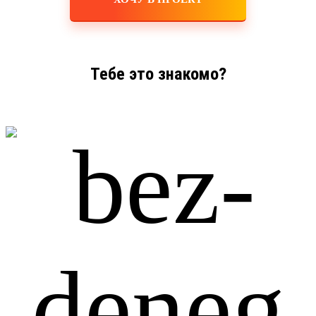
Тебе это знакомо?