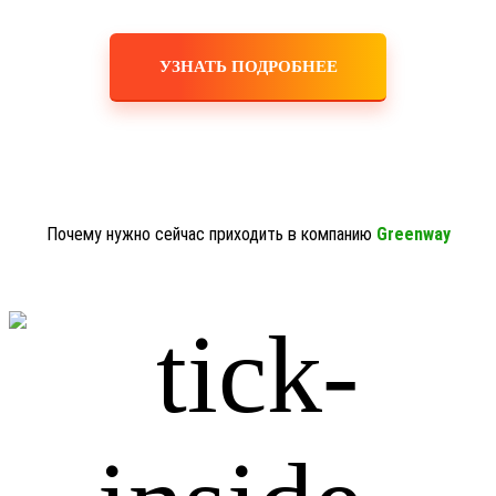
УЗНАТЬ ПОДРОБНЕЕ
Почему нужно сейчас приходить в компанию
Greenway