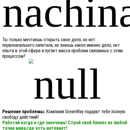
Ты только мечтаешь открыть свое дело, но нет
первоначального капитала, не знаешь какое именно дело, нет
опыта в этой сфере и пугает масса проблем связанных с этим
процессом?
Решение проблемы:
Компания GreenWay подарит тебе полную
свободу действий!
Работай когда и где захочешь! Строй свой бизнес из любой
точки мира,где есть интернет!