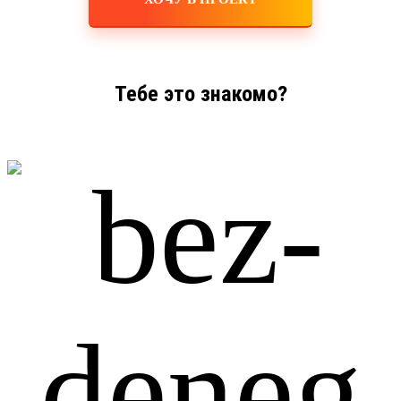
Тебе это знакомо?