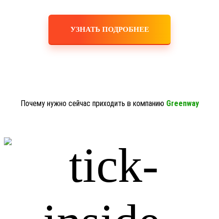
УЗНАТЬ ПОДРОБНЕЕ
Почему нужно сейчас приходить в компанию
Greenway