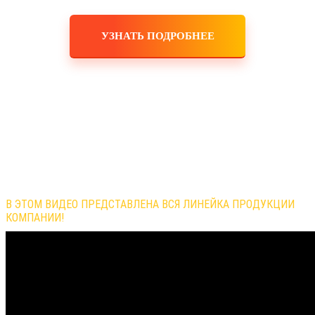
УЗНАТЬ ПОДРОБНЕЕ
Обзор продукции компании
В ЭТОМ ВИДЕО ПРЕДСТАВЛЕНА ВСЯ ЛИНЕЙКА ПРОДУКЦИИ
КОМПАНИИ!