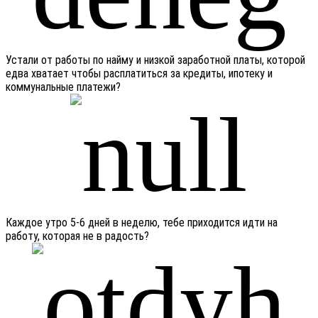
Устали от работы по найму и низкой заработной платы, которой
едва хватает чтобы расплатиться за кредиты, ипотеку и
коммунальные платежи?
Каждое утро 5-6 дней в неделю, тебе приходится идти на
работу, которая не в радость?