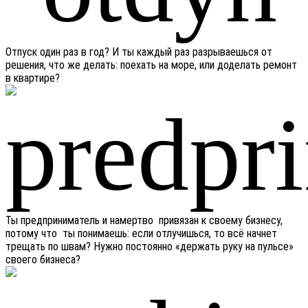
Отпуск один раз в год? И ты каждый раз разрываешься от
решения, что же делать: поехать на море, или доделать ремонт
в квартире?
Ты предприниматель и намертво привязан к своему бизнесу,
потому что ты понимаешь: если отлучишься, то всё начнет
трещать по швам? Нужно постоянно «держать руку на пульсе»
своего бизнеса?