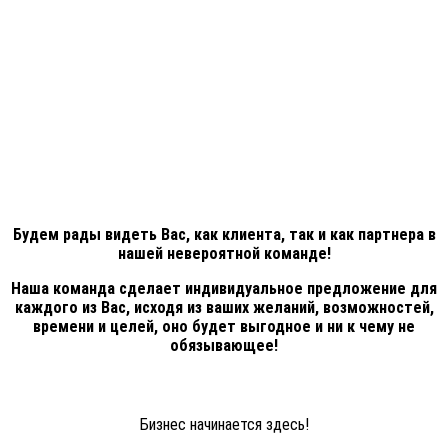
Будем рады видеть Вас, как клиента, так и как партнера в
нашей невероятной команде!
Наша команда сделает индивидуальное предложение для
каждого из Вас, исходя из ваших желаний, возможностей,
времени и целей, оно будет выгодное и ни к чему не
обязывающее!
Бизнес начинается здесь!