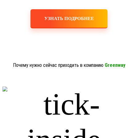
УЗНАТЬ ПОДРОБНЕЕ
Почему нужно сейчас приходить в компанию
Greenway