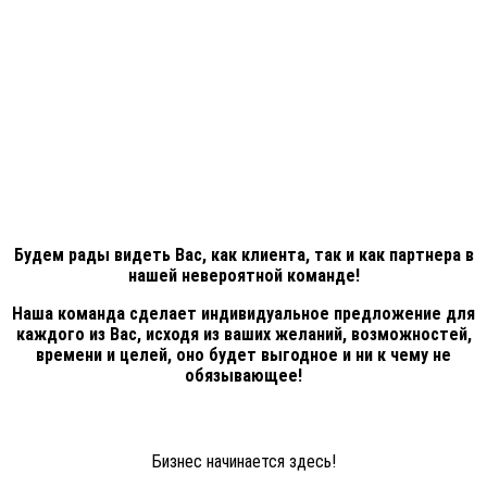
Будем рады видеть Вас, как клиента, так и как партнера в
нашей невероятной команде!
Наша команда сделает индивидуальное предложение для
каждого из Вас, исходя из ваших желаний, возможностей,
времени и целей, оно будет выгодное и ни к чему не
обязывающее!
Бизнес начинается здесь!