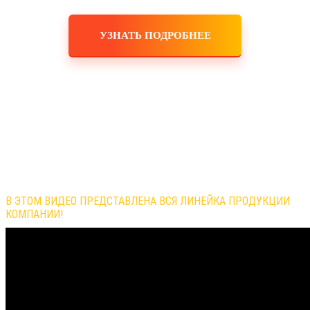
УЗНАТЬ ПОДРОБНЕЕ
Обзор продукции компании
В ЭТОМ ВИДЕО ПРЕДСТАВЛЕНА ВСЯ ЛИНЕЙКА ПРОДУКЦИИ
КОМПАНИИ!