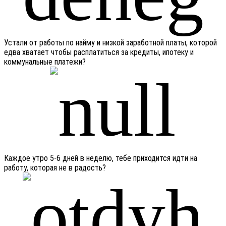
Устали от работы по найму и низкой заработной платы, которой
едва хватает чтобы расплатиться за кредиты, ипотеку и
коммунальные платежи?
Каждое утро 5-6 дней в неделю, тебе приходится идти на
работу, которая не в радость?