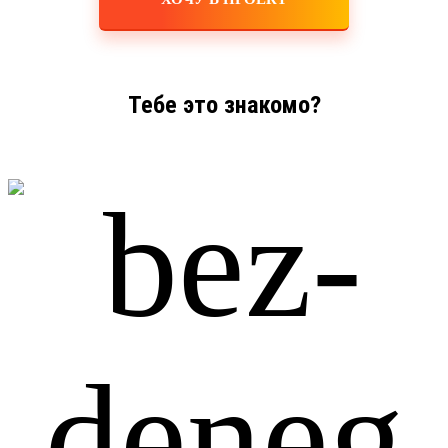
Тебе это знакомо?