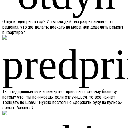
Отпуск один раз в год? И ты каждый раз разрываешься от
решения, что же делать: поехать на море, или доделать ремонт
в квартире?
Ты предприниматель и намертво привязан к своему бизнесу,
потому что ты понимаешь: если отлучишься, то всё начнет
трещать по швам? Нужно постоянно «держать руку на пульсе»
своего бизнеса?