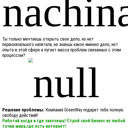
Ты только мечтаешь открыть свое дело, но нет
первоначального капитала, не знаешь какое именно дело, нет
опыта в этой сфере и пугает масса проблем связанных с этим
процессом?
Решение проблемы:
Компания GreenWay подарит тебе полную
свободу действий!
Работай когда и где захочешь! Строй свой бизнес из любой
точки мира,где есть интернет!